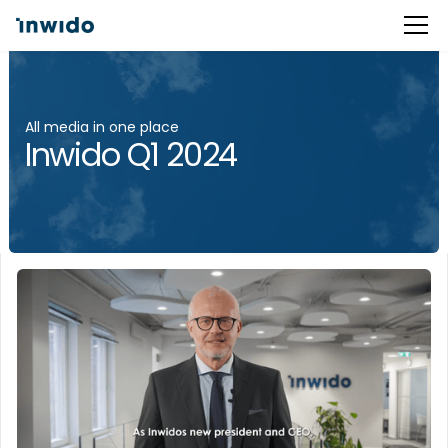
All media in one place
Inwido Q1 2024