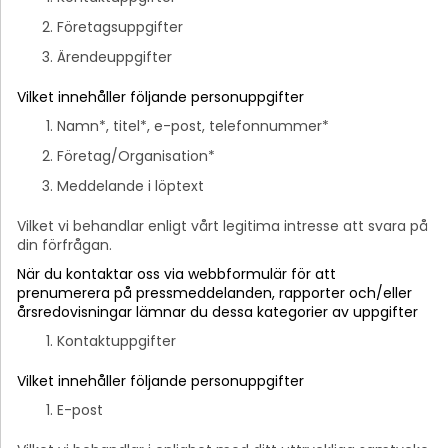
Företagsuppgifter
Ärendeuppgifter
Vilket innehåller följande personuppgifter
Namn*, titel*, e-post, telefonnummer*
Företag/Organisation*
Meddelande i löptext
Vilket vi behandlar enligt vårt legitima intresse att svara på
din förfrågan.
När du kontaktar oss via webbformulär för att
prenumerera på pressmeddelanden, rapporter och/eller
årsredovisningar lämnar du dessa kategorier av uppgifter
Kontaktuppgifter
Vilket innehåller följande personuppgifter
E-post