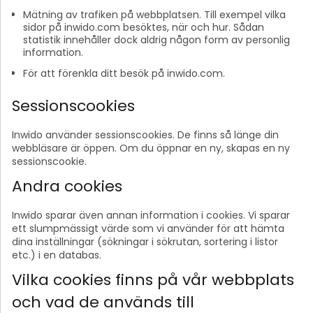
Mätning av trafiken på webbplatsen. Till exempel vilka
sidor på inwido.com besöktes, när och hur. Sådan
statistik innehåller dock aldrig någon form av personlig
information.
För att förenkla ditt besök på inwido.com.
Sessionscookies
Inwido använder sessionscookies. De finns så länge din
webbläsare är öppen. Om du öppnar en ny, skapas en ny
sessionscookie.
Andra cookies
Inwido sparar även annan information i cookies. Vi sparar
ett slumpmässigt värde som vi använder för att hämta
dina inställningar (sökningar i sökrutan, sortering i listor
etc.) i en databas.
Vilka cookies finns på vår webbplats
och vad de används till