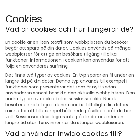
Cookies
Vad är cookies och hur fungerar de?
En cookie är en liten textfil som webbplatsen du besöker
begär att spara på din dator. Cookies används på många
webbplatser för att ge en besökare tillgång till olika
funktioner. Informationen i cookien kan användas för att
följa en användares surfning.
Det finns två typer av cookies. En typ sparar en fil under en
längre tid på din dator. Denna typ används till exempel i
funktioner som presenterar det som är nytt sedan
användaren senast besökte den aktuella webbplatsen. Den
andra typen av cookie kallas sessionscookie. När du
besöker en sida lagras denna cookie tillfälligt i din dators
minne för att till exempel hålla reda på vilket språk du har
valt. Sessionscookies lagras inte på din dator under en
längre tid utan försvinner när du stänger webbläsaren.
Vad använder Inwido cookies till?