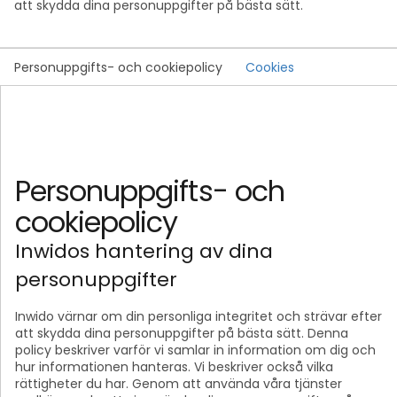
att skydda dina personuppgifter på bästa sätt.
Personuppgifts- och cookiepolicy
Cookies
Personuppgifts- och
cookiepolicy
Inwidos hantering av dina
personuppgifter
Inwido värnar om din personliga integritet och strävar efter
att skydda dina personuppgifter på bästa sätt. Denna
policy beskriver varför vi samlar in information om dig och
hur informationen hanteras. Vi beskriver också vilka
rättigheter du har. Genom att använda våra tjänster