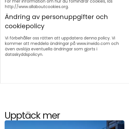
För mer information om hur du förhindrar cookies, läs
http://www.allaboutcookies.org.
Ändring av personuppgifter och
cookiepolicy
Vi förbehåller oss rätten att uppdatera denna policy. Vi
kommer att meddela ändringar på www.inwido.com och
även avslöja eventuella ändringar som gjorts i
dataskyddspolicyn.
Upptäck mer