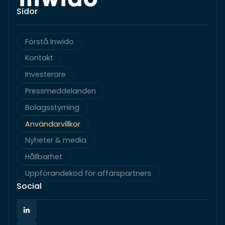
Sidor
Förstå Inwido
Kontakt
Investerare
Pressmeddelanden
Bolagsstyrning
Användarvillkor
Nyheter & media
Hållbarhet
Uppförandekod för affärspartners
Social