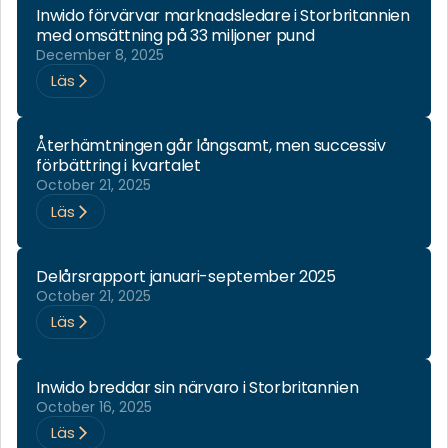
Inwido förvärvar marknadsledare i Storbritannien
med omsättning på 33 miljoner pund
December 8, 2025
Läs
Återhämtningen går långsamt, men successiv
förbättring i kvartalet
October 21, 2025
Läs
Delårsrapport januari-september 2025
October 21, 2025
Läs
Inwido breddar sin närvaro i Storbritannien
October 16, 2025
Läs