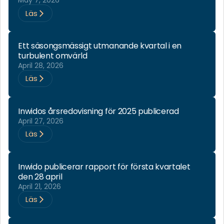
May 7, 2026
Läs
Ett säsongsmässigt utmanande kvartal i en
turbulent omvärld
April 28, 2026
Läs
Inwidos årsredovisning för 2025 publicerad
April 27, 2026
Läs
Inwido publicerar rapport för första kvartalet
den 28 april
April 21, 2026
Läs