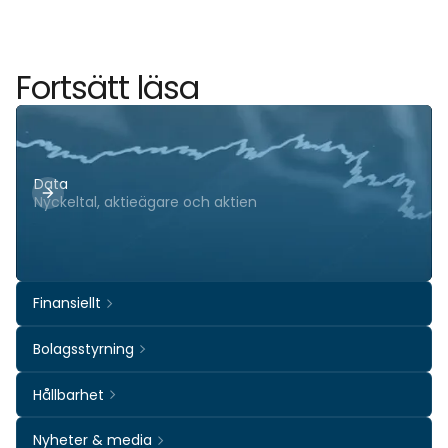
Fortsätt läsa
Data
Nyckeltal, aktieägare och aktien
Finansiellt
Bolagsstyrning
Hållbarhet
Nyheter & media