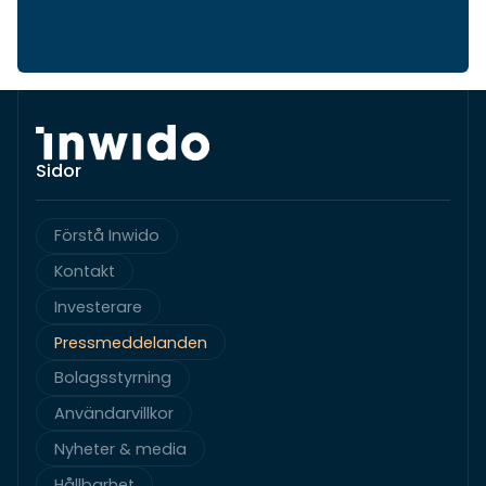
Sidor
Förstå Inwido
Kontakt
Investerare
Pressmeddelanden
Bolagsstyrning
Användarvillkor
Nyheter & media
Hållbarhet