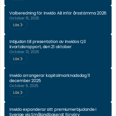
Valberedning för Inwido AB inför årsstämma 2026
October 15, 2025
Läs
Inbjudan till presentation av Inwidos Q3
kvartalsrapport, den 21 oktober
October 13, 2025
Läs
Inwido arrangerar kapitalmarknadsdag 11
december 2025
October 6, 2025
Läs
Inwido expanderar sitt premiumerbjudande i
Sverige via Smålandbaserat förvärv