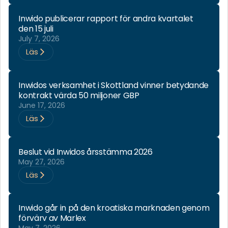
Inwido publicerar rapport för andra kvartalet
den 15 juli
July 7, 2026
Läs
Inwidos verksamhet i Skottland vinner betydande
kontrakt värda 50 miljoner GBP
June 17, 2026
Läs
Beslut vid Inwidos årsstämma 2026
May 27, 2026
Läs
Inwido går in på den kroatiska marknaden genom
förvärv av Marlex