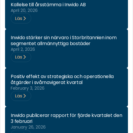
Kallelse till årsstämma i Inwido AB
April 20, 2026
Läs
Inwido stärker sin närvaro i Storbritannien inom
segmentet allmännyttiga bostäder
April 2, 2026
Läs
Positiv effekt av strategiska och operationella
åtgärder i svårnavigerat kvartal
February 3, 2026
Läs
Inwido publicerar rapport för fjärde kvartalet den
3 februari
January 26, 2026