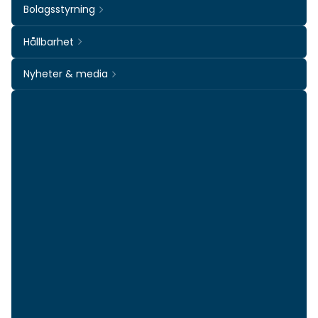
Bolagsstyrning
Hållbarhet
Nyheter & media