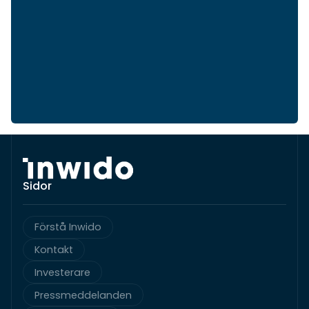
Sidor
Förstå Inwido
Kontakt
Investerare
Pressmeddelanden