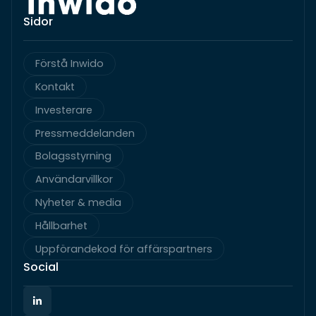
Sidor
Förstå Inwido
Kontakt
Investerare
Pressmeddelanden
Bolagsstyrning
Användarvillkor
Nyheter & media
Hållbarhet
Uppförandekod för affärspartners
Social