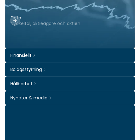
Data
Nyckeltal, aktieägare och aktien
Finansiellt
Bolagsstyrning
Hållbarhet
Nyheter & media