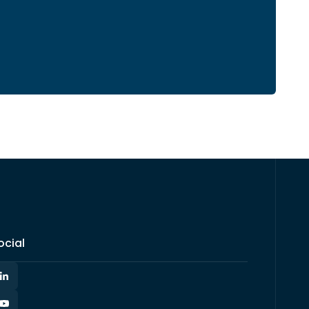
ocial