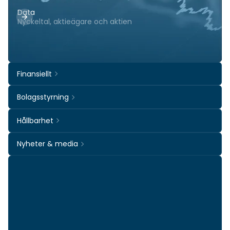
Data
Nyckeltal, aktieägare och aktien
Finansiellt
Bolagsstyrning
Hållbarhet
Nyheter & media