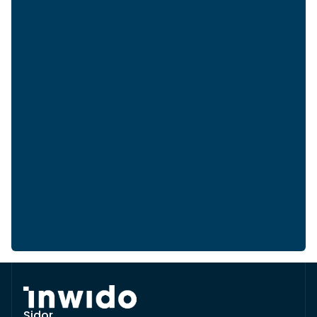
Sidor