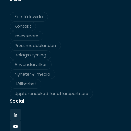
Förstå Inwido
Kontakt
Investerare
Pressmeddelanden
Bolagsstyrning
Användarvillkor
Nyheter & media
Hållbarhet
Uppförandekod för affärspartners
Social