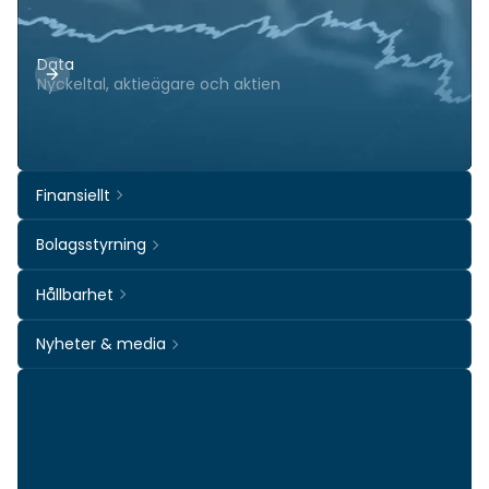
Data
Nyckeltal, aktieägare och aktien
Finansiellt
Bolagsstyrning
Hållbarhet
Nyheter & media