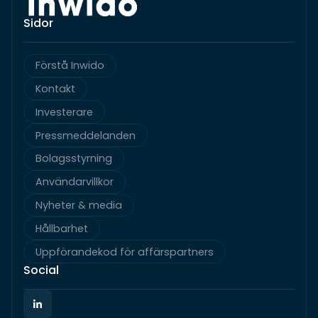
Sidor
Förstå Inwido
Kontakt
Investerare
Pressmeddelanden
Bolagsstyrning
Användarvillkor
Nyheter & media
Hållbarhet
Uppförandekod för affärspartners
Social