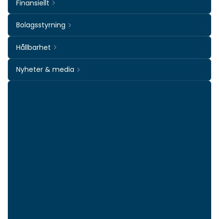
Finansiellt
Bolagsstyrning
Hållbarhet
Nyheter & media