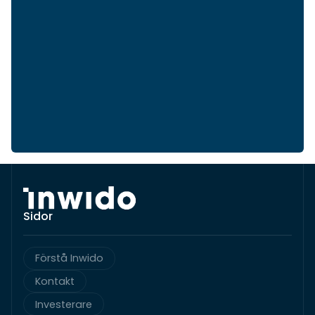
Sidor
Förstå Inwido
Kontakt
Investerare