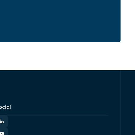
ocial