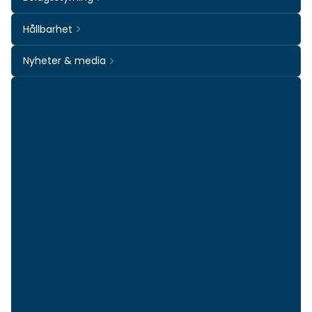
Hållbarhet
Nyheter & media