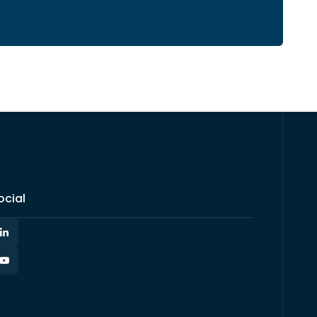
ocial