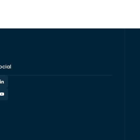
ocial