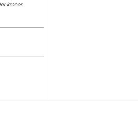
er kronor.