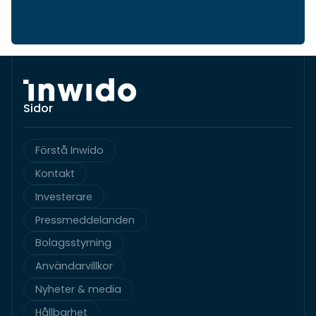
Sidor
Förstå Inwido
Kontakt
Investerare
Pressmeddelanden
Bolagsstyrning
Användarvillkor
Nyheter & media
Hållbarhet