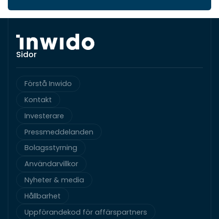
Sidor
Förstå Inwido
Kontakt
Investerare
Pressmeddelanden
Bolagsstyrning
Användarvillkor
Nyheter & media
Hållbarhet
Uppförandekod för affärspartners