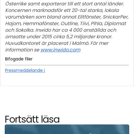
Österrike samt exporterar till ett stort antal länder.
Koncernen marknadsför ett 20-tal starka, lokala
varumärken som bland annat Elitfönster, SnickarPer,
Hajom, Hemmafönster, Outline, Tiivi, Pihla, Diplomat
och Sokolka. Inwido har ca 4 000 anställda och
omsatte under 2015 cirka 5,2 miljarder kronor.
Huvudkontoret är placerat i Malmö. För mer
information se
www.inwido.com
Bifogade filer
Pressmeddelande i
Fortsätt läsa