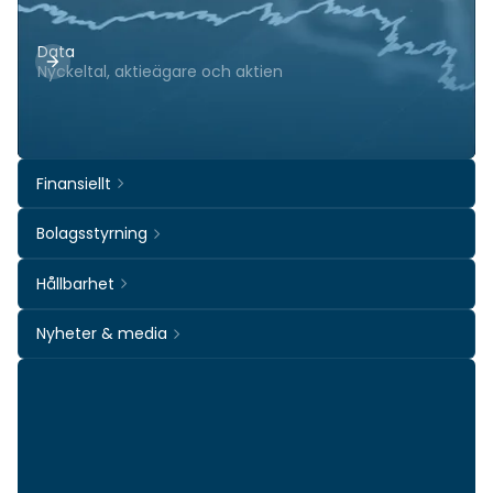
Data
Nyckeltal, aktieägare och aktien
Finansiellt
Bolagsstyrning
Hållbarhet
Nyheter & media