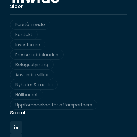
Sidor
Förstå Inwido
Kontakt
Investerare
Pressmeddelanden
Bolagsstyrning
Användarvillkor
Nyheter & media
Hållbarhet
Uppförandekod för affärspartners
Social