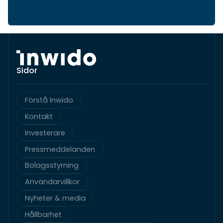
Sidor
Förstå Inwido
Kontakt
Investerare
Pressmeddelanden
Bolagsstyrning
Användarvillkor
Nyheter & media
Hållbarhet