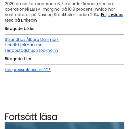
2020 omsatte koncernen 6,7 miljarder kronor med en
operationell EBITA-marginal på 10,9 procent. Inwido har
varit noterat på Nasdaq Stockholm sedan 2014.
Följ Inwidos
resa på LinkedIn
Bifogade bilder
Strandhus Ålborg Danmark
Henrik Hjalmarsson
Flerbostadshus Stockholm
Bifogade filer
Läs pressrelease in PDF
Fortsätt läsa