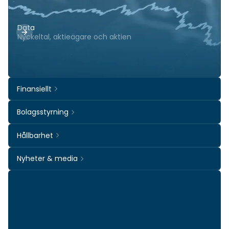
Data
Nyckeltal, aktieägare och aktien
Finansiellt
Bolagsstyrning
Hållbarhet
Nyheter & media