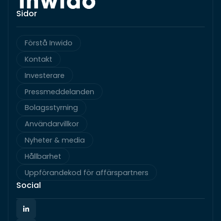
Sidor
Förstå Inwido
Kontakt
Investerare
Pressmeddelanden
Bolagsstyrning
Användarvillkor
Nyheter & media
Hållbarhet
Uppförandekod för affärspartners
Social