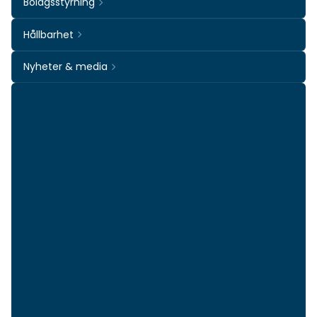
Bolagsstyrning
Hållbarhet
Nyheter & media