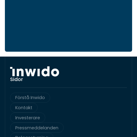
Sidor
Förstå Inwido
Kontakt
Investerare
Pressmeddelanden