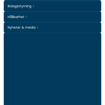
Bolagsstyrning
Hållbarhet
Nyheter & media