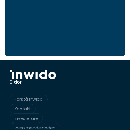
Sidor
Förstå Inwido
Kontakt
Investerare
Pressmeddelanden