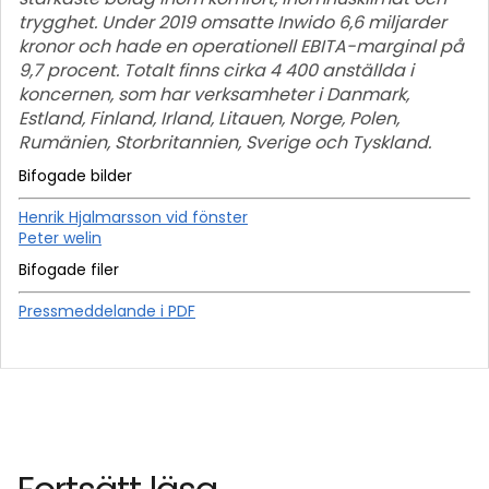
trygghet. Under 2019 omsatte Inwido 6,6 miljarder
kronor och hade en operationell EBITA-marginal på
9,7 procent. Totalt finns cirka 4 400 anställda i
koncernen, som har verksamheter i Danmark,
Estland, Finland, Irland, Litauen, Norge, Polen,
Rumänien, Storbritannien, Sverige och Tyskland.
Bifogade bilder
Henrik Hjalmarsson vid fönster
Peter welin
Bifogade filer
Pressmeddelande i PDF