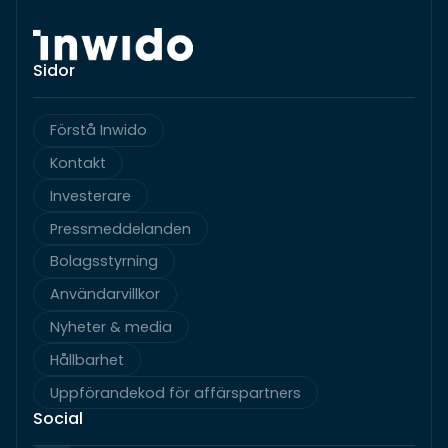
Sidor
Förstå Inwido
Kontakt
Investerare
Pressmeddelanden
Bolagsstyrning
Användarvillkor
Nyheter & media
Hållbarhet
Uppförandekod för affärspartners
Social