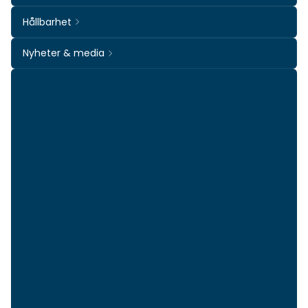
Hållbarhet
Nyheter & media