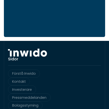
Sidor
Förstå Inwido
Kontakt
Investerare
Pressmeddelanden
Bolagsstyrning