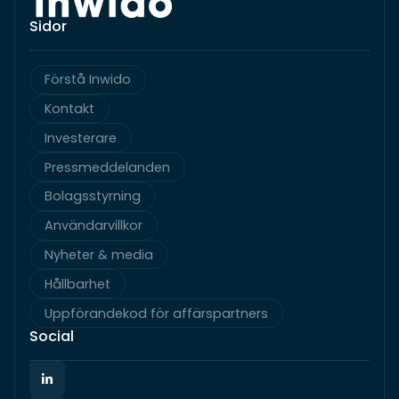
Sidor
Förstå Inwido
Kontakt
Investerare
Pressmeddelanden
Bolagsstyrning
Användarvillkor
Nyheter & media
Hållbarhet
Uppförandekod för affärspartners
Social