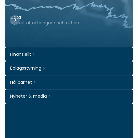
Data
Nyckeltal, aktieägare och aktien
Finansiellt
Bolagsstyrning
Hållbarhet
Nyheter & media