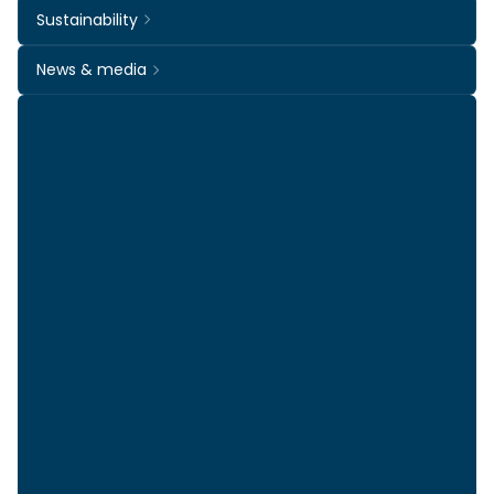
Sustainability
News & media